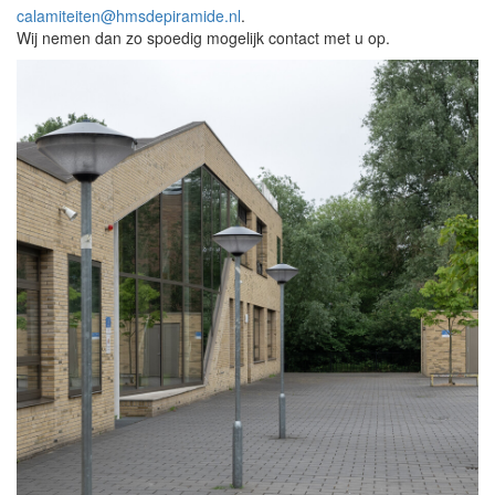
calamiteiten@hmsdepiramide.nl
.
Wij nemen dan zo spoedig mogelijk contact met u op.