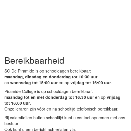
Bereikbaarheid
SO De Piramide is op schooldagen bereikbaar:
maandag, dinsdag en donderdag tot 16:30 uur
;
op
woensdag tot 15:00 uur
en op
vrijdag tot 16:00 uur
.
Piramide College is op schooldagen bereikbaar:
maandag tot en met donderdag tot 16:30 uur
en op
vrijdag
tot 16:00 uur
.
Onze leraren zijn vóór en na schooltijd telefonisch bereikbaar.
Bij calamiteiten buiten schooltijd kunt u contact opnemen met ons
bestuur
Ook kunt u een bericht achterlaten via: