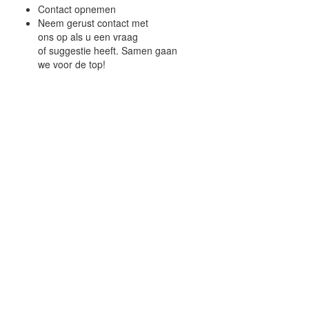
Contact opnemen
Neem gerust contact met
ons op als u een vraag
of suggestie heeft. Samen gaan
we voor de top!