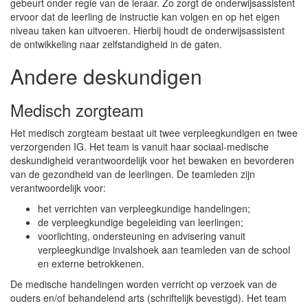
gebeurt onder regie van de leraar. Zo zorgt de onderwijsassistent
ervoor dat de leerling de instructie kan volgen en op het eigen
niveau taken kan uitvoeren. Hierbij houdt de onderwijsassistent
de ontwikkeling naar zelfstandigheid in de gaten.
Andere deskundigen
Medisch zorgteam
Het medisch zorgteam bestaat uit twee verpleegkundigen en twee
verzorgenden IG. Het team is vanuit haar sociaal-medische
deskundigheid verantwoordelijk voor het bewaken en bevorderen
van de gezondheid van de leerlingen. De teamleden zijn
verantwoordelijk voor:
het verrichten van verpleegkundige handelingen;
de verpleegkundige begeleiding van leerlingen;
voorlichting, ondersteuning en advisering vanuit
verpleegkundige invalshoek aan teamleden van de school
en externe betrokkenen.
De medische handelingen worden verricht op verzoek van de
ouders en/of behandelend arts (schriftelijk bevestigd). Het team