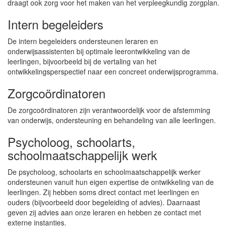
draagt ook zorg voor het maken van het verpleegkundig zorgplan.
Intern begeleiders
De intern begeleiders ondersteunen leraren en
onderwijsassistenten bij optimale leerontwikkeling van de
leerlingen, bijvoorbeeld bij de vertaling van het
ontwikkelingsperspectief naar een concreet onderwijsprogramma.
Zorgcoördinatoren
De zorgcoördinatoren zijn verantwoordelijk voor de afstemming
van onderwijs, ondersteuning en behandeling van alle leerlingen.
Psycholoog, schoolarts,
schoolmaatschappelijk werk
De psycholoog, schoolarts en schoolmaatschappelijk werker
ondersteunen vanuit hun eigen expertise de ontwikkeling van de
leerlingen. Zij hebben soms direct contact met leerlingen en
ouders (bijvoorbeeld door begeleiding of advies). Daarnaast
geven zij advies aan onze leraren en hebben ze contact met
externe instanties.