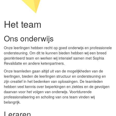
Het team
Ons onderwijs
Onze leerlingen hebben recht op goed onderwijs en professionele
ondersteuning. Om dit te kunnen bieden hebben wij een breed
georiënteerd team en werken wij intensief samen met Sophia
Revalidatie en andere ketenpartners.
Onze teamleden gaan altijd uit van de mogelijkheden van de
leerlingen, bieden de leerlingen structuur en ondersteuning en
zijn creatief in het bedenken van oplossingen. De teamleden
hebben veel kennis over beperkingen en ziektes en de gevolgen
daarvan voor het volgen van onderwijs. Voortdurende
professionalisering en scholing van ons team vinden wij
belangrijk.
Leraren