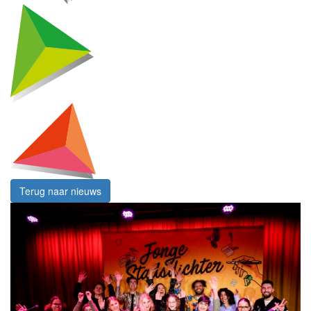
Terug naar nieuws