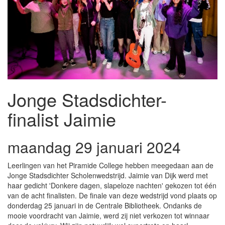
Jonge Stadsdichter-
finalist Jaimie
maandag 29 januari 2024
Leerlingen van het Piramide College hebben meegedaan aan de
Jonge Stadsdichter Scholenwedstrijd. Jaimie van Dijk werd met
haar gedicht 'Donkere dagen, slapeloze nachten' gekozen tot één
van de acht finalisten. De finale van deze wedstrijd vond plaats op
donderdag 25 januari in de Centrale Bibliotheek. Ondanks de
mooie voordracht van Jaimie, werd zij niet verkozen tot winnaar