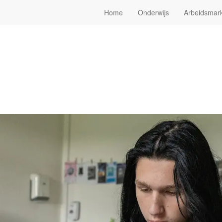
Home
Onderwijs
Arbeidsmark