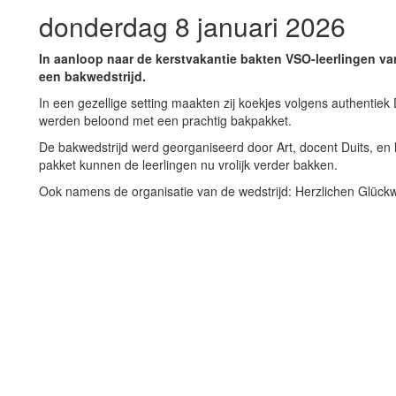
donderdag 8 januari 2026
In aanloop naar de kerstvakantie bakten VSO-leerlingen van
een bakwedstrijd.
In een gezellige setting maakten zij koekjes volgens authentie
werden beloond met een prachtig bakpakket.
De bakwedstrijd werd georganiseerd door Art, docent Duits, en 
pakket kunnen de leerlingen nu vrolijk verder bakken.
Ook namens de organisatie van de wedstrijd: Herzlichen Glück