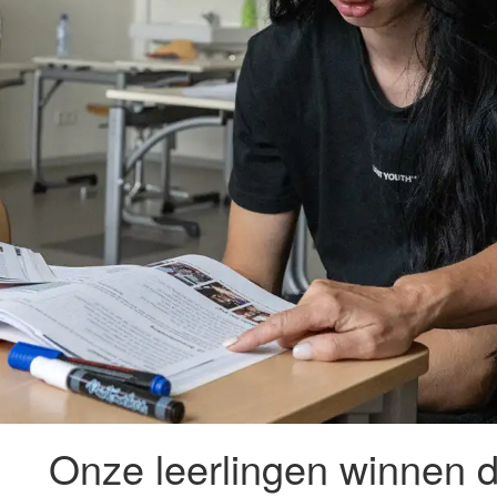
Onze leerlingen winnen d