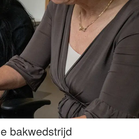
e bakwedstrijd